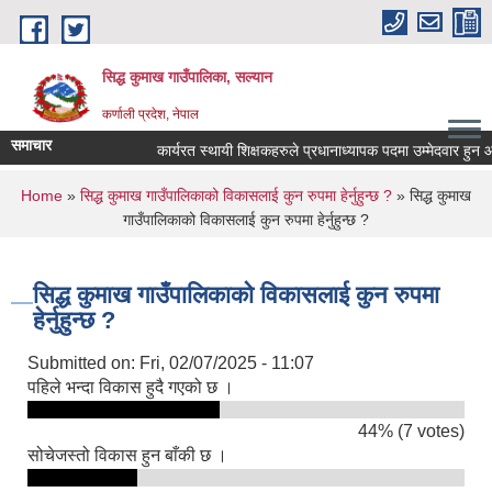
Skip to main content
सिद्ध कुमाख गाउँपालिका, सल्यान
कर्णाली प्रदेश, नेपाल
समाचार
कार्यरत स्थायी शिक्षकहरुले प्रधानाध्यापक पदमा उम्मेदवार हुन आवेदन
You are here
Home
»
सिद्ध कुमाख गाउँपालिकाको विकासलाई कुन रुपमा हेर्नुहुन्छ ?
» सिद्ध कुमाख
गाउँपालिकाको विकासलाई कुन रुपमा हेर्नुहुन्छ ?
सिद्ध कुमाख गाउँपालिकाको विकासलाई कुन रुपमा
हेर्नुहुन्छ ?
Submitted on:
Fri, 02/07/2025 - 11:07
पहिले भन्दा विकास हुदै गएको छ ।
44% (7 votes)
सोचेजस्तो विकास हुन बाँकी छ ।