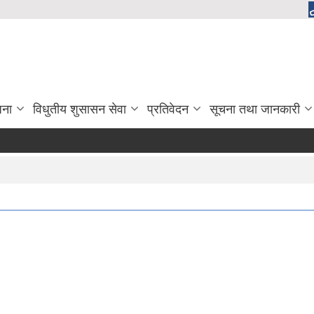
जना
विधुतीय शुसासन सेवा
प्रतिवेदन
सूचना तथा जानकारी