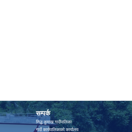
सम्पर्क
सिद्ध कुमाख गाउँपालिका
गाउँ कार्यपालिकाको कार्यालय