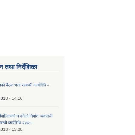
न तथा निर्देशिका
ाको बैठक भत्ता सम्बन्धी कार्यविधि -
2018 - 14:16
ँपालिकाको घ वर्गको निर्माण व्यवसायी
बन्धी कार्यविधि २०७५
2018 - 13:08