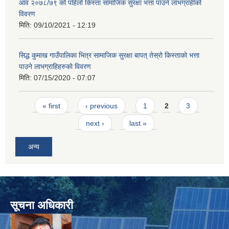
आव २०७८/७९ को पहिलो किस्ता सामाजिक सुरक्षा भत्ता पाउने लाभग्राहीको
विवरण
मिति:
09/10/2021 - 12:19
सिद्ध कुमाख गाउँपालिका भित्र सामाजिक सुरक्षा बापत् तेस्रो किस्ताको भत्ता
पाउने लाभग्राहिहरुको विवरण
मिति:
07/15/2020 - 07:07
Pages
« first
‹ previous
1
2
3
next ›
last »
अन्य
सूचना अधिकारी