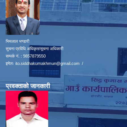
भिमलाल भण्डारी
सुचना प्रविधि अधिकृत/सूचना अधिकारी
सम्पर्क नं. : 9857879550
इमेलः
ito.siddhakumakhmun@gmail.com
/
प्रवक्ताको जानकारी