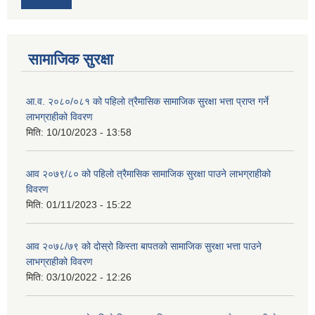
सामाजिक सुरक्षा
आ.व. २०८०/०८१ को पहिलो त्रैमासिक सामाजिक सुरक्षा भत्ता प्राप्त गर्ने
लाभग्राहीको विवरण
मिति:
10/10/2023 - 13:58
आव २०७९/८० को पहिलो त्रैमासिक सामाजिक सुरक्षा पाउने लाभग्राहीको
विवरण
मिति:
01/11/2023 - 15:22
आव २०७८/७९ को दोस्रो किस्ता बापतको सामाजिक सुरक्षा भत्ता पाउने
लाभग्राहीको विवरण
मिति:
03/10/2022 - 12:26