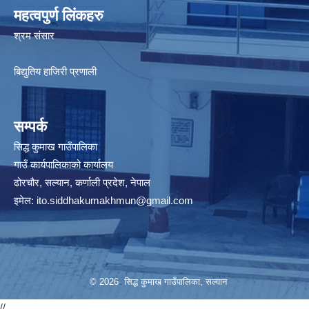
महत्वपुर्ण लिंकहरु
श्रम संसार
बिद्युतिय हाजिरी प्रणाली
सम्पर्क
सिद्ध कुमाख गाउँपालिका
गाउँ कार्यपालिकाको कार्यालय
ढोरचौर, सल्यान, कर्णाली प्रदेश, नेपाल
इमेल:
ito.siddhakumakhmun@gmail.com
© 2026 सिद्ध कुमाख गाउँपालिका, सल्यान
//