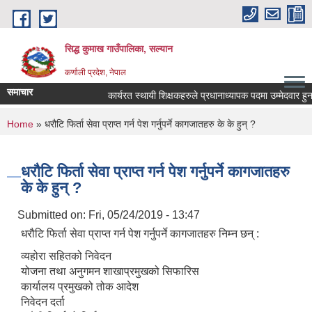
Skip to main content
सिद्ध कुमाख गाउँपालिका, सल्यान
कर्णाली प्रदेश, नेपाल
समाचार
कार्यरत स्थायी शिक्षकहरुले प्रधानाध्यापक पदमा उम्मेदवार हुन आव
You are here
Home
» धरौटि फिर्ता सेवा प्राप्त गर्न पेश गर्नुपर्ने कागजातहरु के के हुन् ?
धरौटि फिर्ता सेवा प्राप्त गर्न पेश गर्नुपर्ने कागजातहरु
के के हुन् ?
Submitted on:
Fri, 05/24/2019 - 13:47
धरौटि फिर्ता सेवा प्राप्त गर्न पेश गर्नुपर्ने कागजातहरु निम्न छन् :
व्यहोरा सहितको निवेदन
योजना तथा अनुगमन शाखाप्रमुखको सिफारिस
कार्यालय प्रमुखको तोक आदेश
निवेदन दर्ता