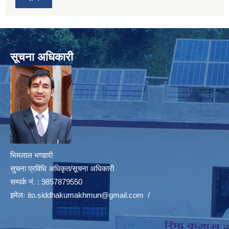
सूचना अधिकारी
भिमलाल भण्डारी
सुचना प्रविधि अधिकृत/सूचना अधिकारी
सम्पर्क नं. : 9857879550
इमेलः
ito.siddhakumakhmun@gmail.com
/