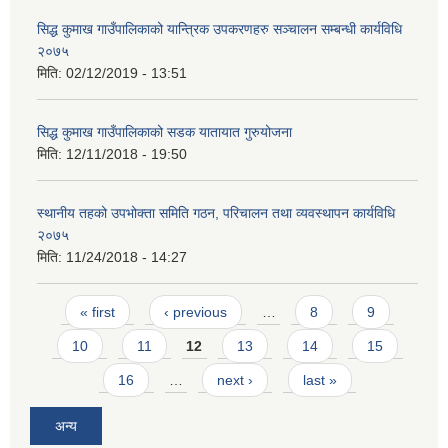
सिद्ध कुमाख गाउँपालिकाको यान्त्रिक उपकरणहरु सञ्चालन सम्बन्धी कार्यविधि
२०७५
मिति:
02/12/2019 - 13:51
सिद्ध कुमाख गाउँपालिकाको सडक यातायात गुरुयोजना
मिति:
12/11/2018 - 19:50
स्थानीय तहको उपभोक्ता समिति गठन, परिचालन तथा व्यवस्थापन कार्यविधि
२०७५
मिति:
11/24/2018 - 14:27
Pages
« first
‹ previous
…
8
9
10
11
12
13
14
15
16
…
next ›
last »
अन्य