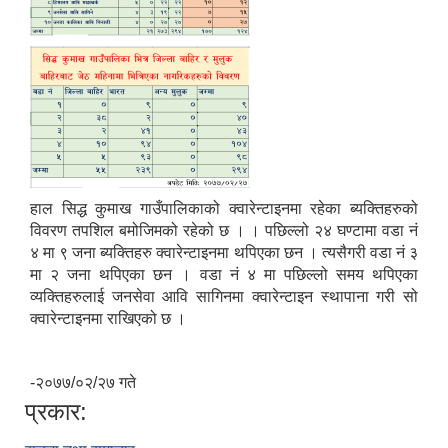
सिद्ध कुमाख गाउँपालिका सल्यानको क्षमता विकास योजना २०७९-२०८१
हाल सिद्ध कुमाख गाउँपालिकाको क्वारेन्टाइनमा रहेका ब्यक्तिहरुको
विवरण तपशिल बमोजिमको रहेको छ । । पछिल्लो २४ घण्टामा वडा नं
४ मा ९ जना ब्यक्तिहरु क्वारेन्टाइनमा थपिएका छन । त्यसैगरी वडा नं ३
मा २ जना थपिएका छन । वडा नं ४ मा पछिल्लो समय थपिएका
व्यक्तिहरुलाई जनसेवा आवि सागिनमा क्वारेन्टाइन स्थापाना गरी सो
क्वारेन्टाइनमा राखिएको छ ।
-२०७७/०२/२७ गते
प्रकार: