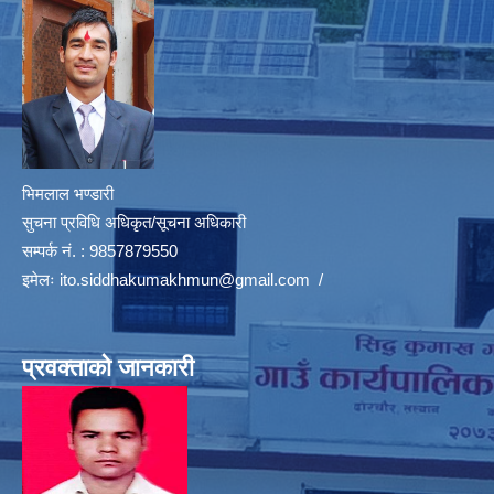
भिमलाल भण्डारी
सुचना प्रविधि अधिकृत/सूचना अधिकारी
सम्पर्क नं. : 9857879550
इमेलः
ito.siddhakumakhmun@gmail.com
/
प्रवक्ताको जानकारी