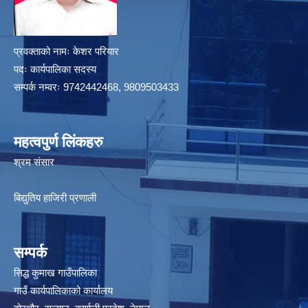
प्रवक्ताको नामः केशर परियार
पदः कार्यपालिका सदस्य
सम्पर्क नम्वरः 9742442468, 9809503433
महत्वपुर्ण लिंकहरु
श्रम संसार
बिद्युतिय हाजिरी प्रणाली
सम्पर्क
सिद्ध कुमाख गाउँपालिका
गाउँ कार्यपालिकाको कार्यालय