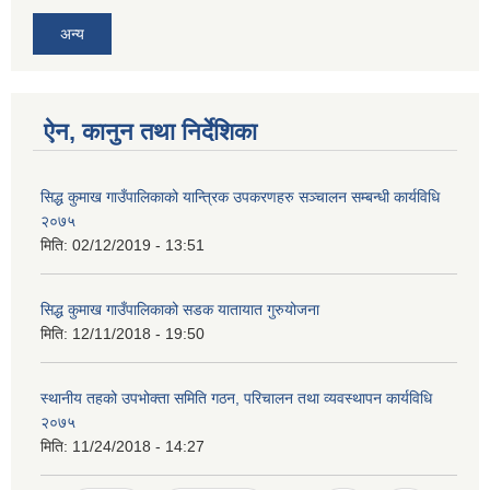
अन्य
ऐन, कानुन तथा निर्देशिका
SUSWA - सवैका लागि दिगो खानेपानी, सरसफाइ तथा स्वच्छता आयोजना
सिद्ध कुमाख गाउँपालिकाको यान्त्रिक उपकरणहरु सञ्चालन सम्बन्धी कार्यविधि
२०७५
मिति:
02/12/2019 - 13:51
सिद्ध कुमाख गाउँपालिकाको सडक यातायात गुरुयोजना
मिति:
12/11/2018 - 19:50
स्थानीय तहको उपभोक्ता समिति गठन, परिचालन तथा व्यवस्थापन कार्यविधि
२०७५
मिति:
11/24/2018 - 14:27