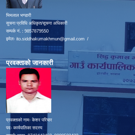
भिमलाल भण्डारी
सुचना प्रविधि अधिकृत/सूचना अधिकारी
सम्पर्क नं. : 9857879550
इमेलः
ito.siddhakumakhmun@gmail.com
/
प्रवक्ताको जानकारी
प्रवक्ताको नामः केशर परियार
पदः कार्यपालिका सदस्य