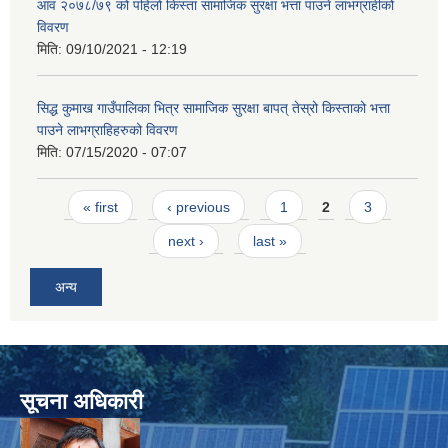
आव २०७८/७९ को पहिलो किस्ता सामाजिक सुरक्षा भत्ता पाउने लाभग्राहीको
विवरण
मिति:
09/10/2021 - 12:19
सिद्ध कुमाख गाउँपालिका भित्र सामाजिक सुरक्षा बापत् तेस्रो किस्ताको भत्ता
पाउने लाभग्राहिहरुको विवरण
मिति:
07/15/2020 - 07:07
Pages
« first
‹ previous
1
2
3
next ›
last »
अन्य
सूचना अधिकारी