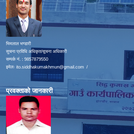
भिमलाल भण्डारी
सुचना प्रविधि अधिकृत/सूचना अधिकारी
सम्पर्क नं. : 9857879550
इमेलः
ito.siddhakumakhmun@gmail.com
/
प्रवक्ताको जानकारी