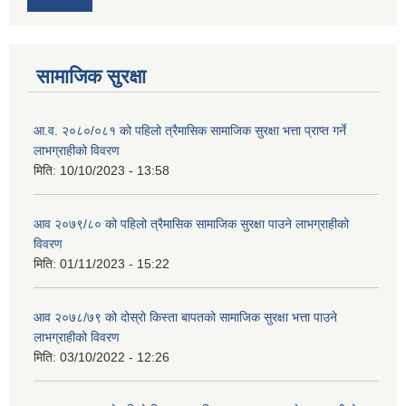
सामाजिक सुरक्षा
आ.व. २०८०/०८१ को पहिलो त्रैमासिक सामाजिक सुरक्षा भत्ता प्राप्त गर्ने
लाभग्राहीको विवरण
मिति:
10/10/2023 - 13:58
आव २०७९/८० को पहिलो त्रैमासिक सामाजिक सुरक्षा पाउने लाभग्राहीको
विवरण
मिति:
01/11/2023 - 15:22
आव २०७८/७९ को दोस्रो किस्ता बापतको सामाजिक सुरक्षा भत्ता पाउने
लाभग्राहीको विवरण
मिति:
03/10/2022 - 12:26