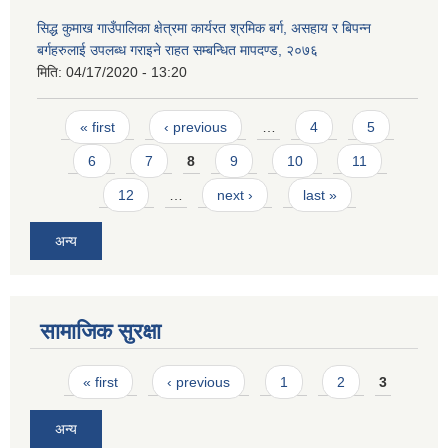
सिद्ध कुमाख गाउँपालिका क्षेत्रमा कार्यरत श्रमिक बर्ग, असहाय र बिपन्न
बर्गहरुलाई उपलब्ध गराइने राहत सम्बन्धित मापदण्ड, २०७६
मिति:
04/17/2020 - 13:20
Pages
« first
‹ previous
…
4
5
6
7
8
9
10
11
12
…
next ›
last »
अन्य
सामाजिक सुरक्षा
Pages
« first
‹ previous
1
2
3
अन्य