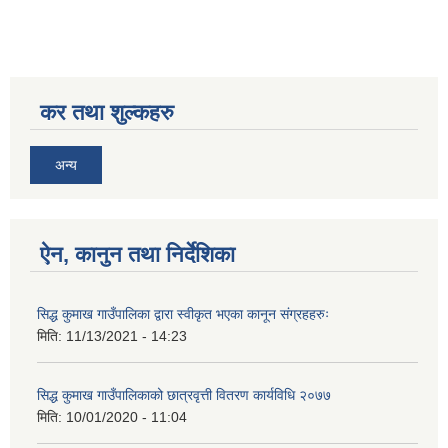
कर तथा शुल्कहरु
अन्य
ऐन, कानुन तथा निर्देशिका
सिद्ध कुमाख गाउँपालिका द्वारा स्वीकृत भएका कानून संग्रहहरुः
मिति:
11/13/2021 - 14:23
सिद्ध कुमाख गाउँपालिकाको छात्रवृत्ती वितरण कार्यविधि २०७७
मिति:
10/01/2020 - 11:04