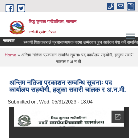
Skip to main content
सिद्ध कुमाख गाउँपालिका, सल्यान
कर्णाली प्रदेश, नेपाल
समाचार
कार्यरत स्थायी शिक्षकहरुले प्रधानाध्यापक पदमा उम्मेदवार हुन आवेदन पेश गर्ने सम्वन्धि स
You are here
Home
» अन्तिम नतिजा प्रकाशन सम्वन्धि सूचनाः पद कार्यालय सहयोगी, हलुका सवारी
चालक र अ.न.मी.
अन्तिम नतिजा प्रकाशन सम्वन्धि सूचनाः पद
कार्यालय सहयोगी, हलुका सवारी चालक र अ.न.मी.
Submitted on:
Wed, 05/31/2023 - 18:04