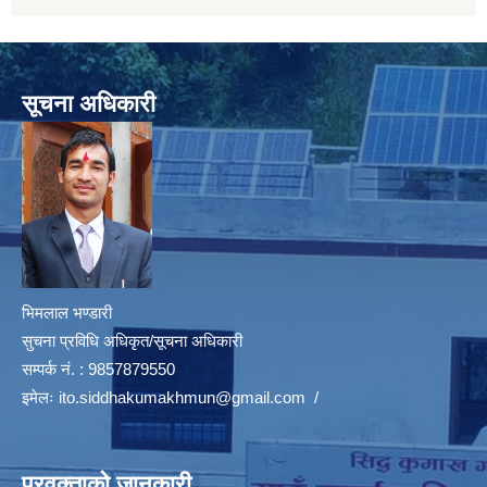
सूचना अधिकारी
भिमलाल भण्डारी
सुचना प्रविधि अधिकृत/सूचना अधिकारी
सम्पर्क नं. : 9857879550
इमेलः
ito.siddhakumakhmun@gmail.com
/
प्रवक्ताको जानकारी