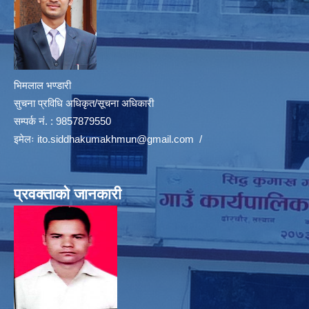
भिमलाल भण्डारी
सुचना प्रविधि अधिकृत/सूचना अधिकारी
सम्पर्क नं. : 9857879550
इमेलः
ito.siddhakumakhmun@gmail.com
/
प्रवक्ताको जानकारी