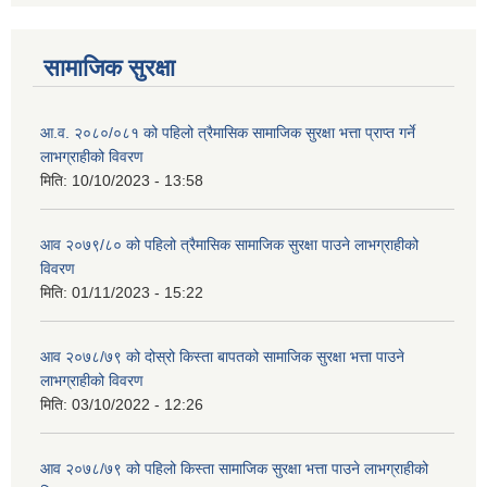
सामाजिक सुरक्षा
आ.व. २०८०/०८१ को पहिलो त्रैमासिक सामाजिक सुरक्षा भत्ता प्राप्त गर्ने
लाभग्राहीको विवरण
मिति:
10/10/2023 - 13:58
आव २०७९/८० को पहिलो त्रैमासिक सामाजिक सुरक्षा पाउने लाभग्राहीको
विवरण
मिति:
01/11/2023 - 15:22
आव २०७८/७९ को दोस्रो किस्ता बापतको सामाजिक सुरक्षा भत्ता पाउने
लाभग्राहीको विवरण
मिति:
03/10/2022 - 12:26
आव २०७८/७९ को पहिलो किस्ता सामाजिक सुरक्षा भत्ता पाउने लाभग्राहीको