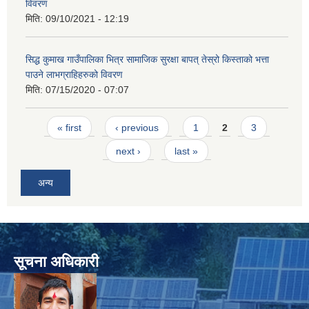
विवरण
मिति:
09/10/2021 - 12:19
सिद्ध कुमाख गाउँपालिका भित्र सामाजिक सुरक्षा बापत् तेस्रो किस्ताको भत्ता
पाउने लाभग्राहिहरुको विवरण
मिति:
07/15/2020 - 07:07
Pages
« first
‹ previous
1
2
3
next ›
last »
अन्य
सूचना अधिकारी