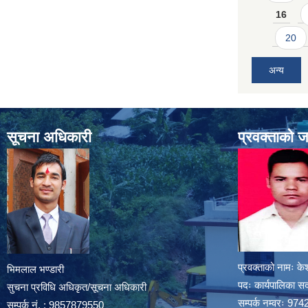
16
20
अन्य
सूचना अधिकारी
प्रवक्ताको 
प्रवक्ताको नामः के
भिमलाल भण्डारी
पदः कार्यपालिका स
सुचना प्रविधि अधिकृत/सूचना अधिकारी
सम्पर्क नम्वरः 
सम्पर्क नं. : 9857879550