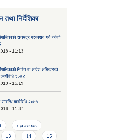
न तथा निर्देशिका
उँपालिकाको राजपत्र प्रकाशन गर्न बनेको
5
2018 - 11:13
ाउँपालिकाको निर्णय वा आदेश अधिकारको
कार्यविधि २०७४
2018 - 15:19
ा सम्वन्धि कार्यविधि २०७५
2018 - 11:37
t
‹ previous
…
13
14
15