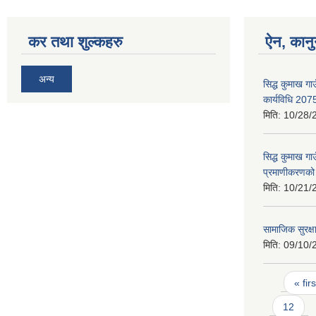
कर तथा शुल्कहरु
ऐन, कानु
अन्य
सिद्ध कुमाख गा
कार्यविधि 207
मिति:
10/28/
सिद्ध कुमाख ग
प्रमाणीकरणको 
मिति:
10/21/
सामाजिक सुरक्ष
मिति:
09/10/
Pages
« firs
12