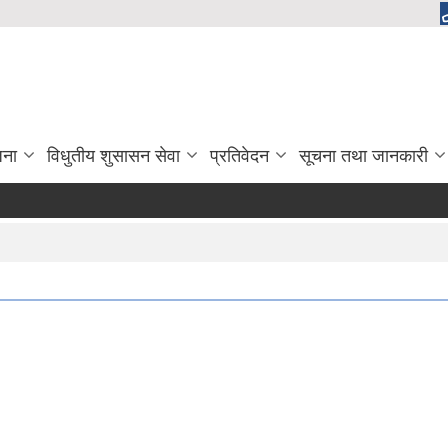
जना
विधुतीय शुसासन सेवा
प्रतिवेदन
सूचना तथा जानकारी
का