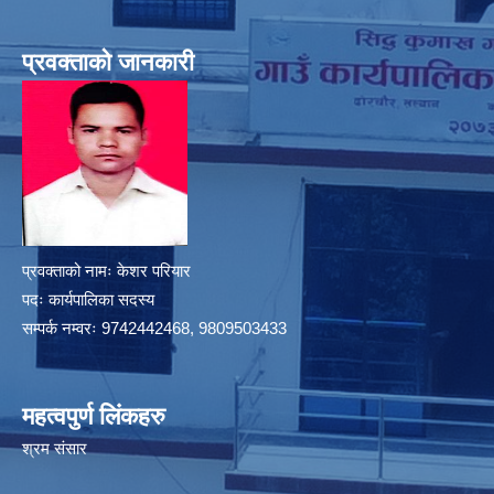
प्रवक्ताको जानकारी
प्रवक्ताको नामः केशर परियार
पदः कार्यपालिका सदस्य
सम्पर्क नम्वरः 9742442468, 9809503433
महत्वपुर्ण लिंकहरु
श्रम संसार