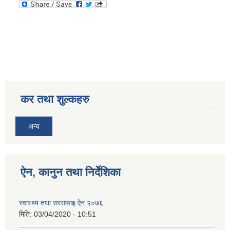
कर तथा शुल्कहरु
अन्य
ऐन, कानुन तथा निर्देशिका
स्वास्थ्य तथा सरसफाइ ऐन २०७६
मिति:
03/04/2020 - 10:51