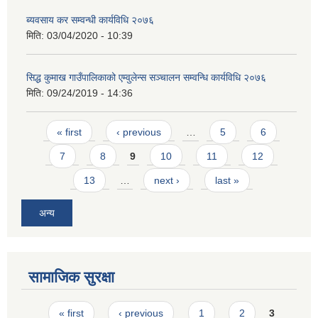
ब्यवसाय कर सम्वन्धी कार्यविधि २०७६
मिति:
03/04/2020 - 10:39
सिद्ध कुमाख गाउँपालिकाको एम्वुलेन्स सञ्चालन सम्वन्धि कार्यविधि २०७६
मिति:
09/24/2019 - 14:36
Pages
« first
‹ previous
…
5
6
7
8
9
10
11
12
13
…
next ›
last »
अन्य
सामाजिक सुरक्षा
Pages
« first
‹ previous
1
2
3