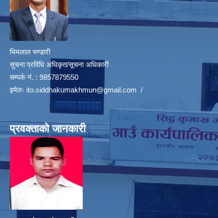
भिमलाल भण्डारी
सुचना प्रविधि अधिकृत/सूचना अधिकारी
सम्पर्क नं. : 9857879550
इमेलः
ito.siddhakumakhmun@gmail.com
/
प्रवक्ताको जानकारी