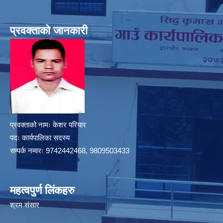
प्रवक्ताको जानकारी
प्रवक्ताको नामः केशर परियार
पदः कार्यपालिका सदस्य
सम्पर्क नम्वरः 9742442468, 9809503433
महत्वपुर्ण लिंकहरु
श्रम संसार