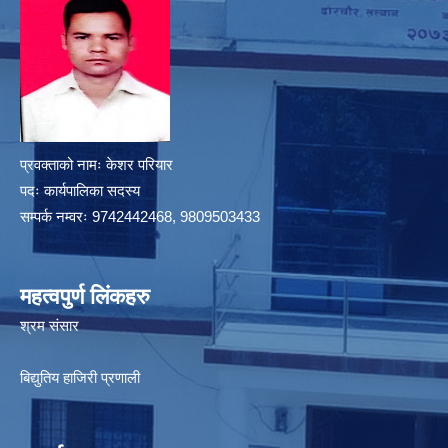
प्रवक्ताको नामः केशर परियार
पदः कार्यपालिका सदस्य
सम्पर्क नम्वरः 9742442468, 9809503433
महत्वपुर्ण लिंकहरु
श्रम संसार
बिद्युतिय हाजिरी प्रणाली