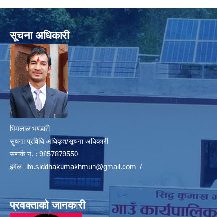
सूचना अधिकारी
भिमलाल भण्डारी
सुचना प्रविधि अधिकृत/सूचना अधिकारी
सम्पर्क नं. : 9857879550
इमेलः
ito.siddhakumakhmun@gmail.com
/
प्रवक्ताको जानकारी