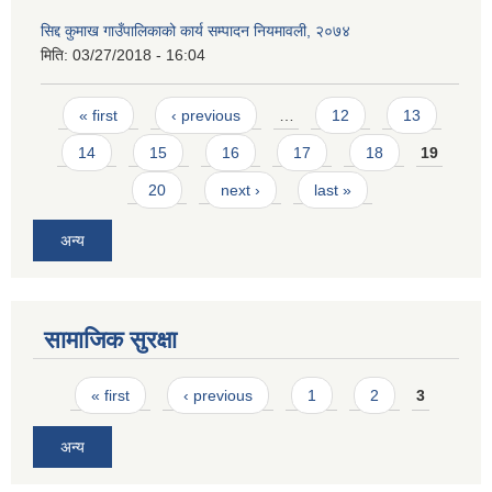
सिद्द कुमाख गाउँपालिकाको कार्य सम्पादन नियमावली, २०७४
मिति:
03/27/2018 - 16:04
Pages
« first
‹ previous
…
12
13
14
15
16
17
18
19
20
next ›
last »
अन्य
सामाजिक सुरक्षा
Pages
« first
‹ previous
1
2
3
अन्य