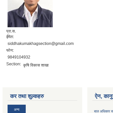
प्रा.स.
ईमेल:
siddhakumakhagsection@gmail.com
फोन:
9849104932
Section:
कृषि विकास शाखा
कर तथा शुल्कहरु
ऐन, कानु
अन्य
बाल अधिकार संरक