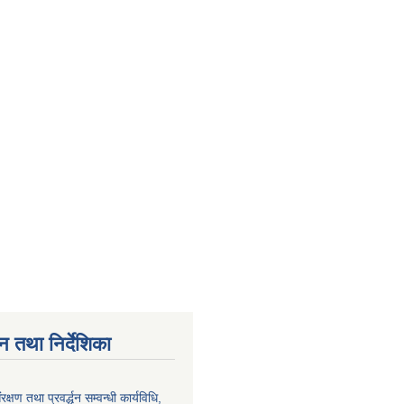
न तथा निर्देशिका
्षण तथा प्रवर्द्धन सम्वन्धी कार्यविधि,