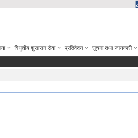
जना
विधुतीय शुसासन सेवा
प्रतिवेदन
सूचना तथा जानकारी