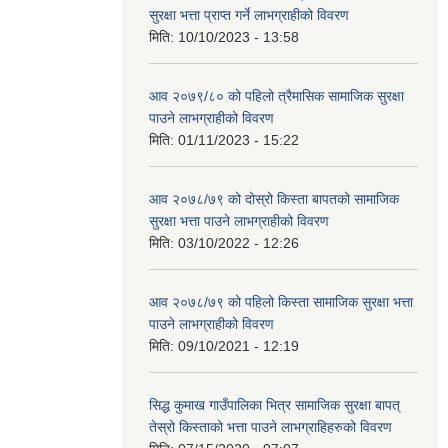
सुरक्षा भत्ता प्राप्त गर्ने लाभग्राहीको विवरण
मिति:
10/10/2023 - 13:58
आव २०७९/८० को पहिलो त्रैमासिक सामाजिक सुरक्षा
पाउने लाभग्राहीको विवरण
मिति:
01/11/2023 - 15:22
आव २०७८/७९ को दोस्रो किस्ता बापतको सामाजिक
सुरक्षा भत्ता पाउने लाभग्राहीको विवरण
मिति:
03/10/2022 - 12:26
आव २०७८/७९ को पहिलो किस्ता सामाजिक सुरक्षा भत्ता
पाउने लाभग्राहीको विवरण
मिति:
09/10/2021 - 12:19
सिद्ध कुमाख गाउँपालिका भित्र सामाजिक सुरक्षा बापत्
तेस्रो किस्ताको भत्ता पाउने लाभग्राहिहरुको विवरण