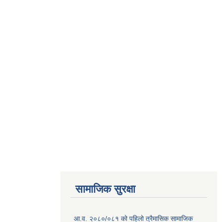
सामाजिक सुरक्षा
आ.व. २०८०/०८१ को पहिलो त्रैमासिक सामाजिक