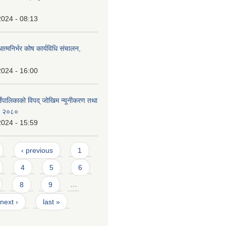
2024 - 08:13
त्मनिर्भर कोष कार्यविधि संचालन,
2024 - 16:00
ाउँपालिकाको विपद् जोखिम न्यूनीकरण तथा
न, २०८०
2024 - 15:59
‹ previous
1
4
5
6
8
9
…
next ›
last »