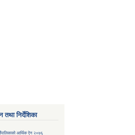
न तथा निर्देशिका
ाउँपालिकाको आर्थिक ऐन २०७६