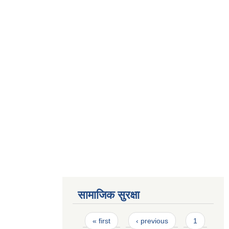
सामाजिक सुरक्षा
Pages
« first
‹ previous
1