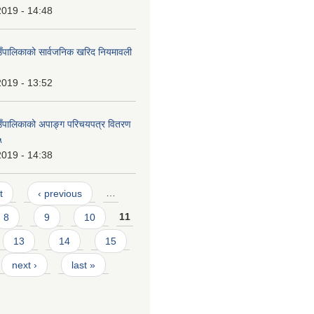
2019 - 14:48
ाउँपालिकाको सार्वजनिक खरिद नियमावली
2019 - 13:52
ाउँपालिकाको अपाङ्ग परिचयपत्र वितरण
५
2019 - 14:38
t
‹ previous
…
8
9
10
11
13
14
15
next ›
last »