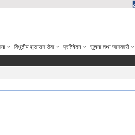
जना
विधुतीय शुसासन सेवा
प्रतिवेदन
सूचना तथा जानकारी