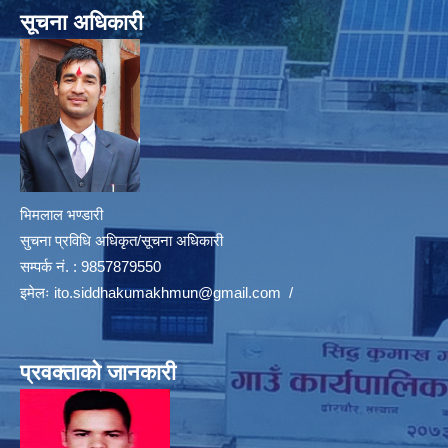
सूचना अधिकारी
भिमलाल भण्डारी
सुचना प्रविधि अधिकृत/सूचना अधिकारी
सम्पर्क नं. : 9857879550
इमेलः
ito.siddhakumakhmun@gmail.com
/
प्रवक्ताको जानकारी