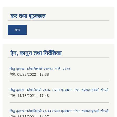
कर तथा शुल्कहरु
अन्य
सिद्ध कुमाख गाउँपालिका सल्यानको क्षमता विकास योजना २०७९-२०८१
ऐन, कानुन तथा निर्देशिका
सिद्ध कुमाख गाउँपालिकाको स्वास्थ्य नीति, २०७८
मिति:
08/23/2022 - 12:38
सिद्ध कुमाख गाउँपालिकाले २०७८ सालमा प्रकाशन गरेका राजपत्रहरुको संगालो
मिति:
11/13/2021 - 17:48
सिद्ध कुमाख गाउँपालिकाले २०७७ सालमा प्रकाशन गरेका राजपत्रहरुको संगालो
मिति:
11/13/2021 - 14:27