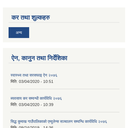
कर तथा शुल्कहरु
अन्य
सिद्ध कुमाख गाउँपालिका सल्यानको क्षमता विकास योजना २०७९-२०८१
ऐन, कानुन तथा निर्देशिका
स्वास्थ्य तथा सरसफाइ ऐन २०७६
मिति:
03/04/2020 - 10:51
ब्यवसाय कर सम्वन्धी कार्यविधि २०७६
मिति:
03/04/2020 - 10:39
सिद्ध कुमाख गाउँपालिकाको एम्वुलेन्स सञ्चालन सम्वन्धि कार्यविधि २०७६
मिति:
09/24/2019 - 14:36