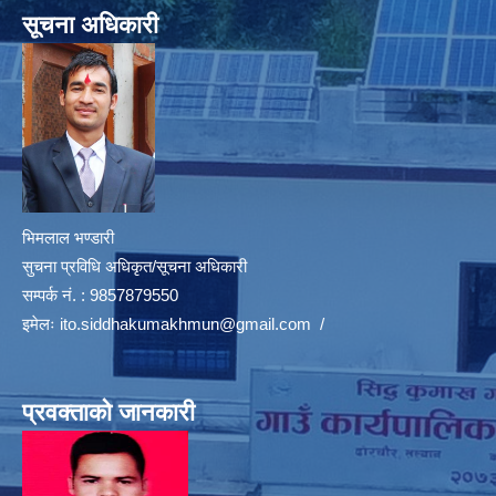
सूचना अधिकारी
भिमलाल भण्डारी
सुचना प्रविधि अधिकृत/सूचना अधिकारी
सम्पर्क नं. : 9857879550
इमेलः
ito.siddhakumakhmun@gmail.com
/
प्रवक्ताको जानकारी