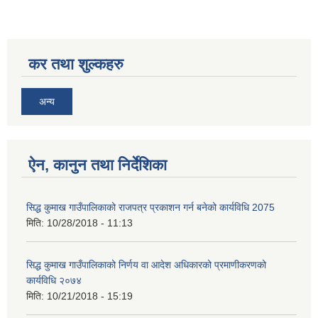
कर तथा शुल्कहरु
अन्य
ऐन, कानुन तथा निर्देशिका
सिद्ध कुमाख गाउँपालिकाको राजपत्र प्रकाशन गर्न बनेको कार्यविधि 2075
मिति:
10/28/2018 - 11:13
सिद्ध कुमाख गाउँपालिकाको निर्णय वा आदेश अधिकारको प्रमाणीकरणको
कार्यविधि २०७४
मिति:
10/21/2018 - 15:19