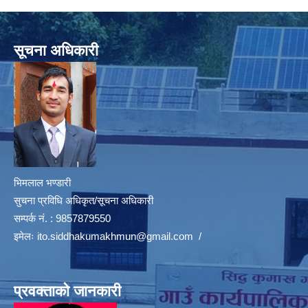
सूचना अधिकारी
भिमलाल भण्डारी
सुचना प्रविधि अधिकृत/सूचना अधिकारी
सम्पर्क नं. : 9857879550
इमेलः
ito.siddhakumakhmun@gmail.com
/
प्रवक्ताको जानकारी