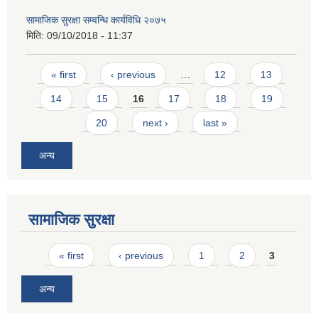
सामाजिक सुरक्षा सम्वन्धि कार्यविधि २०७५
मिति:
09/10/2018 - 11:37
Pages
« first
‹ previous
…
12
13
14
15
16
17
18
19
20
next ›
last »
अन्य
सामाजिक सुरक्षा
Pages
« first
‹ previous
1
2
3
अन्य