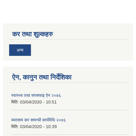
कर तथा शुल्कहरु
अन्य
ऐन, कानुन तथा निर्देशिका
स्वास्थ्य तथा सरसफाइ ऐन २०७६
मिति:
03/04/2020 - 10:51
ब्यवसाय कर सम्वन्धी कार्यविधि २०७६
मिति:
03/04/2020 - 10:39