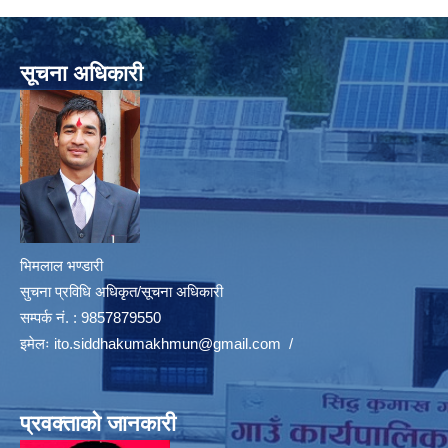
सूचना अधिकारी
भिमलाल भण्डारी
सुचना प्रविधि अधिकृत/सूचना अधिकारी
सम्पर्क नं. : 9857879550
इमेलः
ito.siddhakumakhmun@gmail.com
/
प्रवक्ताको जानकारी