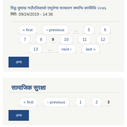
सिद्ध कुमाख गाउँपालिकाको एम्वुलेन्स सञ्चालन सम्वन्धि कार्यविधि २०७६
मिति:
09/24/2019 - 14:36
Pages
« first
‹ previous
…
5
6
7
8
9
10
11
12
13
…
next ›
last »
अन्य
सामाजिक सुरक्षा
Pages
« first
‹ previous
1
2
3
अन्य