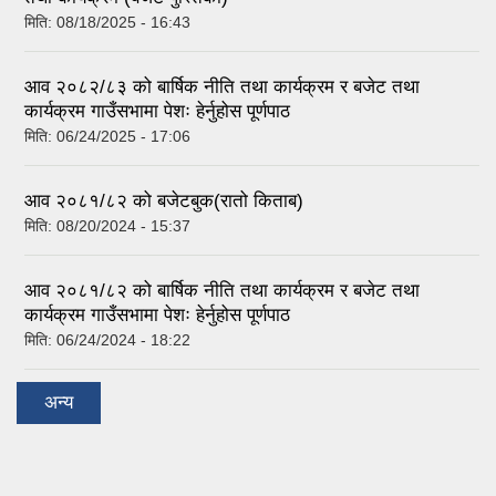
मिति:
08/18/2025 - 16:43
आव २०८२/८३ को बार्षिक नीति तथा कार्यक्रम र बजेट तथा
कार्यक्रम गाउँसभामा पेशः हेर्नुहोस पूर्णपाठ
मिति:
06/24/2025 - 17:06
आव २०८१/८२ को बजेटबुक(रातो किताब)
मिति:
08/20/2024 - 15:37
आव २०८१/८२ को बार्षिक नीति तथा कार्यक्रम र बजेट तथा
कार्यक्रम गाउँसभामा पेशः हेर्नुहोस पूर्णपाठ
मिति:
06/24/2024 - 18:22
अन्य