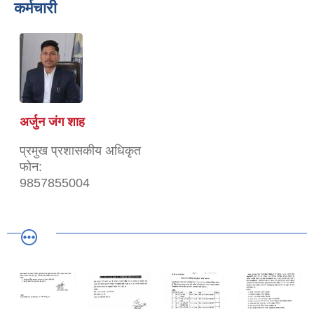
कर्मचारी
अर्जुन जंग शाह
प्रमुख प्रशासकीय अधिकृत
फोन:
9857855004