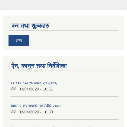
कर तथा शुल्कहरु
अन्य
ऐन, कानुन तथा निर्देशिका
स्वास्थ्य तथा सरसफाइ ऐन २०७६
मिति:
03/04/2020 - 10:51
ब्यवसाय कर सम्वन्धी कार्यविधि २०७६
मिति:
03/04/2020 - 10:39