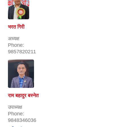
भरत गिरी
अध्यक्ष
Phone:
9857820211
राम बहादुर बस्नेत
उपाध्यक्ष
Phone:
9848346036