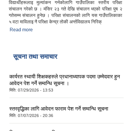
विद्यार्थीहरूलाइ मुल्यांकन गर्नकोलागि गाउँपालिका स्तरीय परिक्षा
संचालन गरेको छ । मंसिर २३ गते देखि संचालन भएको परिक्षा पुष २
गतेसम्म संचालन हुनेछ । परिक्षा संचालनको लागि यस गाउँपालिकाका
५ वटा माविलाइ नै परिक्षा केन्द्र तोकी अर्न्तविद्यालय निरिक्
Read more
about SEE परिक्षा तयारी गरिरहेका विद्यार्थीहरूलाइ
मुल्यांकन गर्नकोलागि गाउँपालिका स्तरीय परिक्षा संचालन
सूचना तथा समाचार
कार्यरत स्थायी शिक्षकहरुले प्रधानाध्यापक पदमा उम्मेदवार हुन
आवेदन पेश गर्ने सम्वन्धि सूचना ।
मिति:
07/29/2026 - 13:53
स्तरवृद्धिका लागि आवेदन फाराम पेश गर्ने सम्वन्धि सूचना
मिति:
07/07/2026 - 20:36