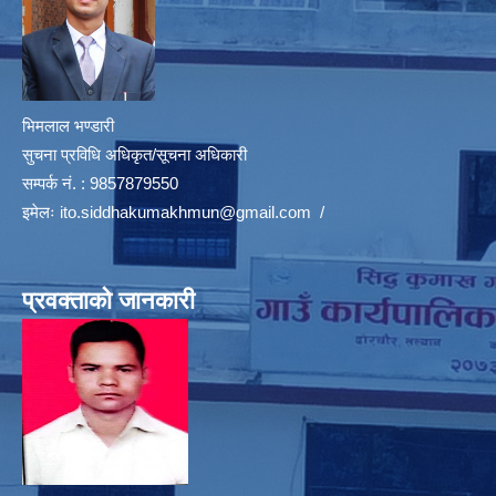
भिमलाल भण्डारी
सुचना प्रविधि अधिकृत/सूचना अधिकारी
सम्पर्क नं. : 9857879550
इमेलः
ito.siddhakumakhmun@gmail.com
/
प्रवक्ताको जानकारी