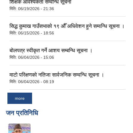
शिक्षक आवश्यकता सम्वन्धि सूचना
मिति:
06/19/2026 - 21:36
सिद्ध कुमाख गाउँसभाको १९ औँ अधिवेशन हुने सम्वन्धि सूचना ।
मिति:
06/15/2026 - 18:56
बोलपत्र स्वीकृत गर्ने आशय सम्बन्धि सूचना ।
मिति:
06/04/2026 - 15:06
माटो परिक्षणको नतिजा सार्वजनिक सम्वन्धि सूचना ।
मिति:
06/04/2026 - 08:19
more
जन प्रतिनिधि